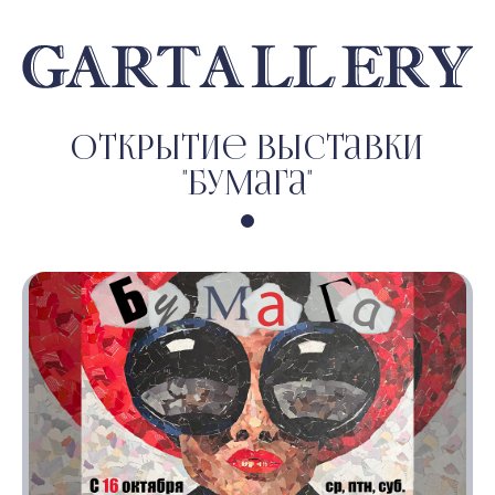
Открытие выставки
"Бумага"