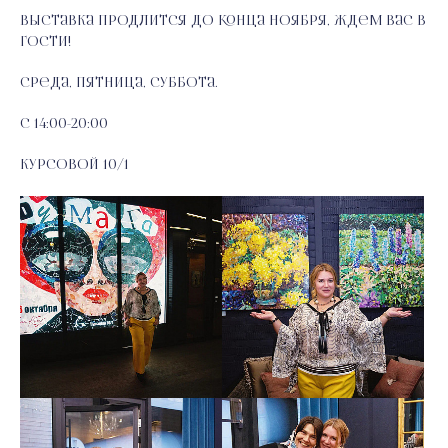
Выставка продлится до конца ноября, ждем вас в
гости!
Среда, пятница, суббота.
C 14:00-20:00
Курсовой 10/1