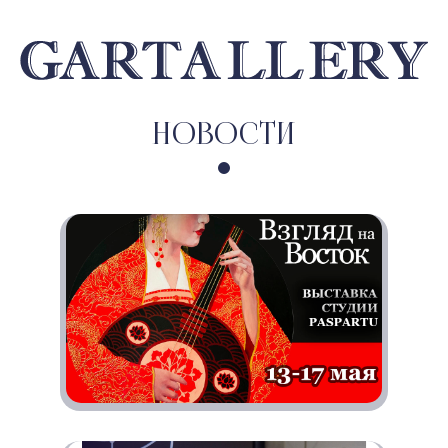
Новости